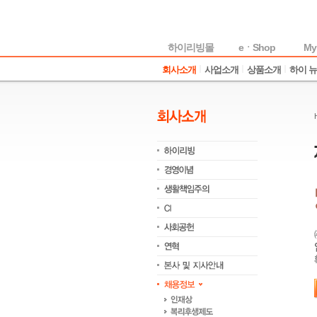
하이리빙몰
eㆍShop
My
회사소개
사업소개
상품소개
하이 