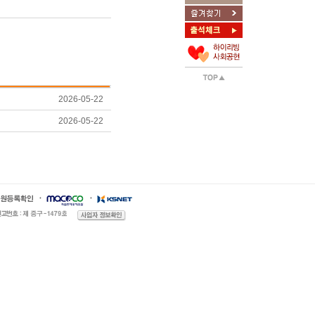
2026-05-22
2026-05-22