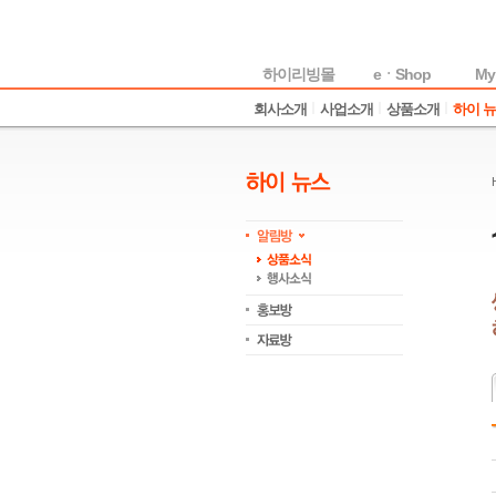
하이리빙몰
eㆍShop
My
회사소개
사업소개
상품소개
하이 