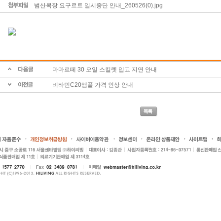
범산목장 요구르트 일시중단 안내_260526(0).jpg
마마르떼 30 오일 스킬렛 입고 지연 안내
비타민C20앰플 가격 인상 안내