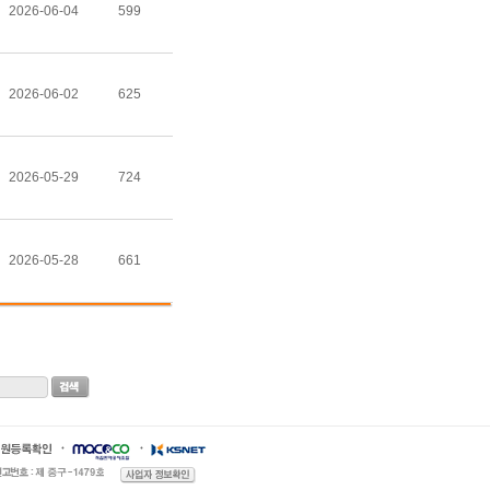
2026-06-04
599
2026-06-02
625
2026-05-29
724
2026-05-28
661