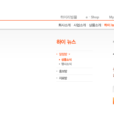
하이리빙몰
eㆍShop
My
회사소개
사업소개
상품소개
하이 