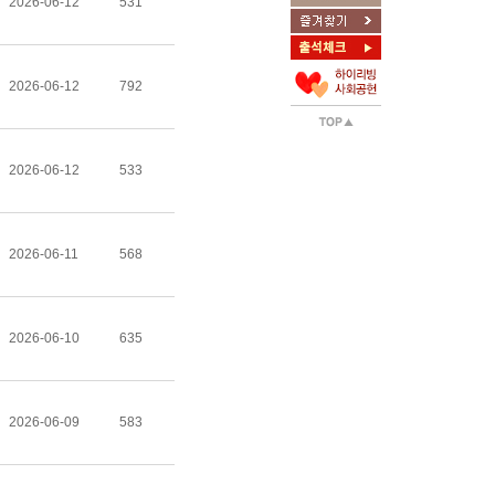
2026-06-12
531
2026-06-12
792
2026-06-12
533
2026-06-11
568
2026-06-10
635
2026-06-09
583